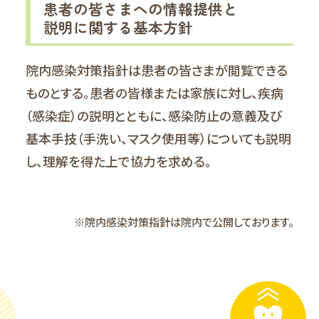
患者の皆さまへの情報提供と
説明に関する基本方針
院内感染対策指針は患者の皆さまが閲覧できる
ものとする。患者の皆様または家族に対し、疾病
（感染症）の説明とともに、感染防止の意義及び
基本手技（手洗い、マスク使用等）についても説明
し、理解を得た上で協力を求める。
※院内感染対策指針は院内で公開しております。