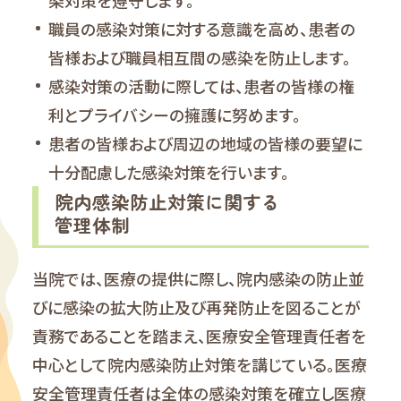
職員の感染対策に対する意識を高め、患者の
皆様および職員相互間の感染を防止します。
感染対策の活動に際しては、患者の皆様の権
利とプライバシーの擁護に努めます。
患者の皆様および周辺の地域の皆様の要望に
十分配慮した感染対策を行います。
院内感染防止対策に関する
管理体制
当院では、医療の提供に際し、院内感染の防止並
びに感染の拡大防止及び再発防止を図ることが
責務であることを踏まえ、医療安全管理責任者を
中心として院内感染防止対策を講じている。医療
安全管理責任者は全体の感染対策を確立し医療