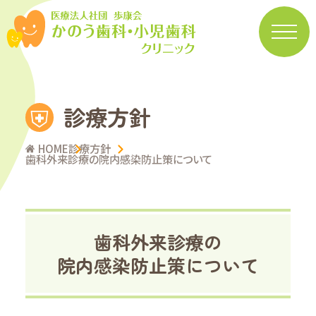
診療方針
HOME
診療方針
歯科外来診療の院内感染防止策について
歯科外来診療の
院内感染防止策について