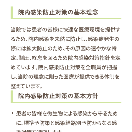
院内感染防止対策の基本理念
当院では患者の皆様に快適な医療環境を提供す
るため、院内感染を未然に防止し、感染症発生の
際には拡大防止のため、その原因の速やかな特
定、制圧、終息を図るため院内感染対策指針を定
めています。院内感染防止対策を全職員が把握
し、当院の理念に則った医療が提供できる体制を
整えています。
院内感染防止対策の基本方針
患者の皆様を微生物による感染から守るため
に、標準予防策と感染経路別予防からなる感
染対策を遵守します。