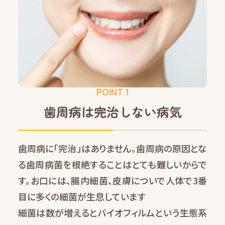
POINT 1
歯周病は完治しない病気
歯周病に「完治」はありません。歯周病の原因とな
る歯周病菌を根絶することはとても難しいからで
す。お口には、腸内細菌、皮膚についで人体で3番
目に多くの細菌が生息しています
細菌は数が増えるとバイオフィルムという生態系