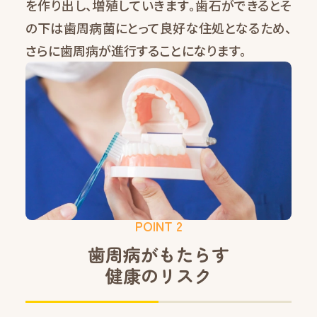
を作り出し、増殖していきます。歯石ができるとそ
の下は歯周病菌にとって良好な住処となるため、
さらに歯周病が進行することになります。
POINT 2
歯周病がもたらす
健康のリスク