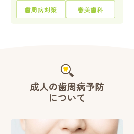
歯周病対策
審美歯科
成人の歯周病予防
について