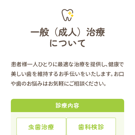
一般（成人）治療
について
患者様一人ひとりに最適な治療を提供し、健康で
美しい歯を維持するお手伝いをいたします。
お口
や歯のお悩みはお気軽にご相談ください。
診療内容
虫歯治療
歯科検診