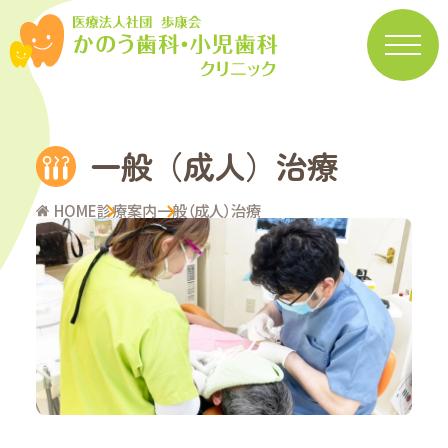
一般（成人）治療
HOME
診療案内
一般（成人）治療