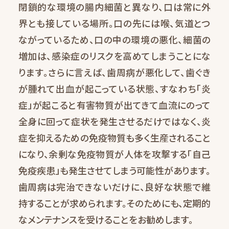
閉鎖的な環境の腸内細菌と異なり、口は常に外
界とも接している場所。口の先には喉、気道とつ
ながっているため、口の中の環境の悪化、細菌の
増加は、感染症のリスクを高めてしまうことにな
ります。さらに言えば、歯周病が悪化して、歯ぐき
が腫れて出血が起こっている状態、すなわち「炎
症」が起こると有害物質が出てきて血流にのって
全身に回って症状を発生させるだけではなく、炎
症を抑えるための免疫物質も多く生産されること
になり、余剰な免疫物質が人体を攻撃する「自己
免疫疾患」も発生させてしまう可能性があります。
歯周病は完治できないだけに、良好な状態で維
持することが求められます。そのためにも、定期的
なメンテナンスを受けることをお勧めします。