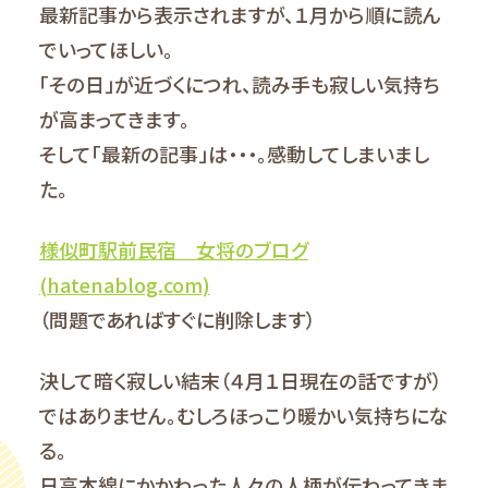
最新記事から表示されますが、１月から順に読ん
でいってほしい。
「その日」が近づくにつれ、読み手も寂しい気持ち
が高まってきます。
そして「最新の記事」は・・・。感動してしまいまし
た。
様似町駅前民宿 女将のブログ
(hatenablog.com)
（問題であればすぐに削除します）
決して暗く寂しい結末（４月１日現在の話ですが）
ではありません。むしろほっこり暖かい気持ちにな
る。
日高本線にかかわった人々の人柄が伝わってきま