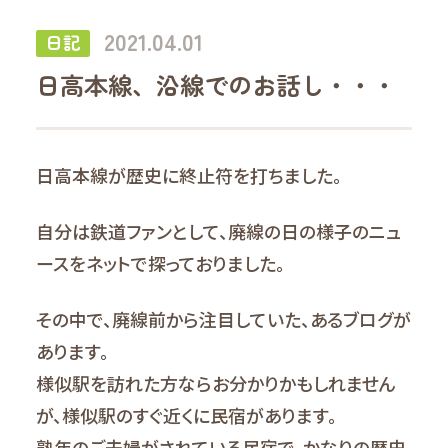
2021.04.01
日記
日高本線、沿線でのお話し・・・
日高本線が歴史に終止符を打ちました。
自分は鉄道ファンとして、廃線の日の様子のニュ
ースをネットで探っておりました。
その中で、廃線前から注目していた、あるブログが
あります。
様似駅を訪れた方ならお分かりかもしれません
が、様似駅のすぐ近くに民宿があります。
熟年のご夫婦がされている民宿で、かなりの歴史