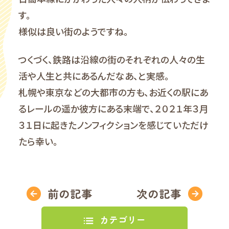
す。
様似は良い街のようですね。
つくづく、鉄路は沿線の街のそれぞれの人々の生
活や人生と共にあるんだなあ、と実感。
札幌や東京などの大都市の方も、お近くの駅にあ
るレールの遥か彼方にある末端で、２０２１年３月
３１日に起きたノンフィクションを感じていただけ
たら幸い。
前の記事
次の記事
カテゴリー