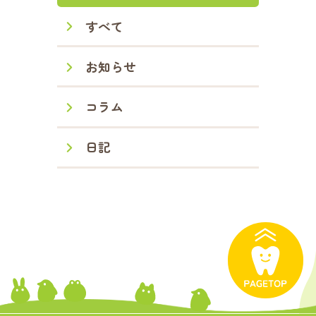
すべて
お知らせ
コラム
日記