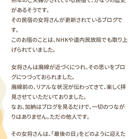
があるそうです。
その民宿の女将さんが更新されているブログで
す。
このお宿のことは、NHKや道内民放局でも取り上
げられていました。
女将さんは廃線が近づくにつれ、その思いをブロ
グにつづっておられました。
廃線前の、リアルな状況が伝わってきて、楽しく拝
見させていただいておりました。
なお、加納はブログを見るだけで、一切のつなが
りはありません。ただの他人です。
その女将さんは、「最後の日」をどのように迎えた