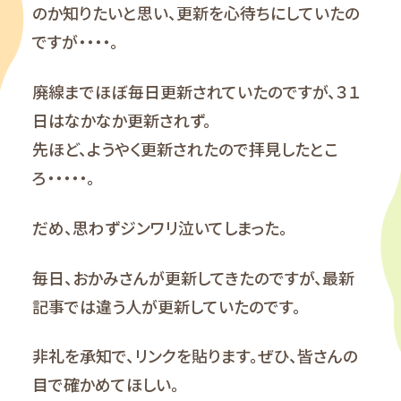
のか知りたいと思い、更新を心待ちにしていたの
ですが・・・・。
廃線までほぼ毎日更新されていたのですが、３１
日はなかなか更新されず。
先ほど、ようやく更新されたので拝見したとこ
ろ・・・・・。
だめ、思わずジンワリ泣いてしまった。
毎日、おかみさんが更新してきたのですが、最新
記事では違う人が更新していたのです。
非礼を承知で、リンクを貼ります。ぜひ、皆さんの
目で確かめてほしい。